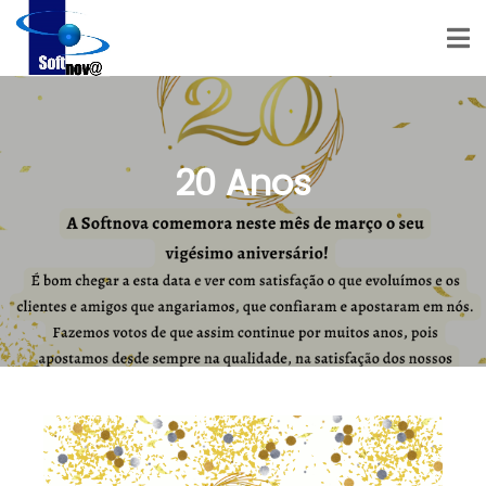
20 Anos