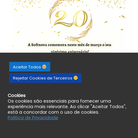
Aceitar Todos
Rejeitar Cookies de Terceiros
Cookies
Os cookies são essenciais para fornecer uma
experiência mais relevante. Ao clicar "Aceitar Todos",
está a concordar com o uso de cookies.
Politica de Privacidade