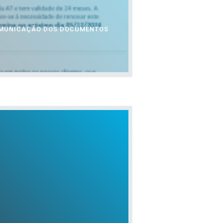
OMUNICAÇÃO DOS DOCUMENTOS