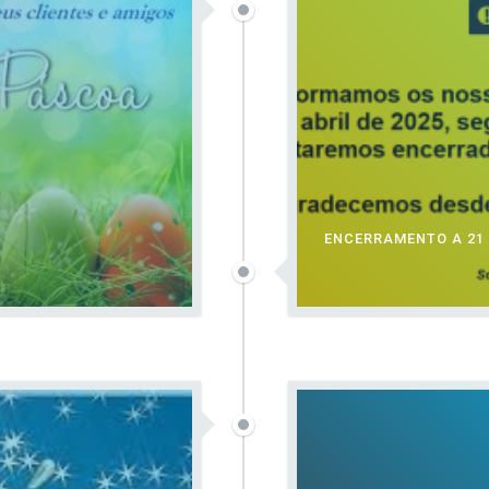
ENCERRAMENTO A 21 