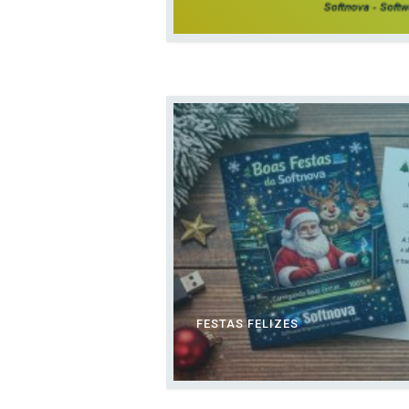
FESTAS FELIZES