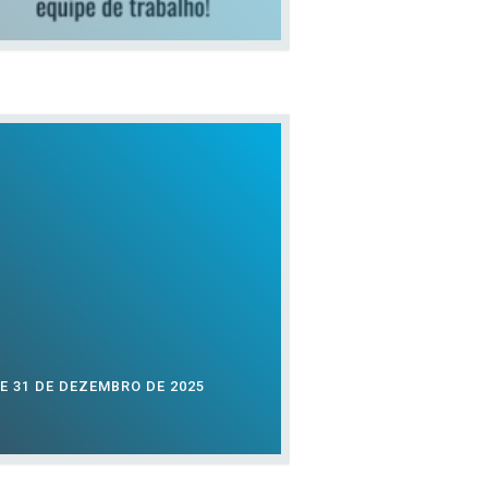
E 31 DE DEZEMBRO DE 2025