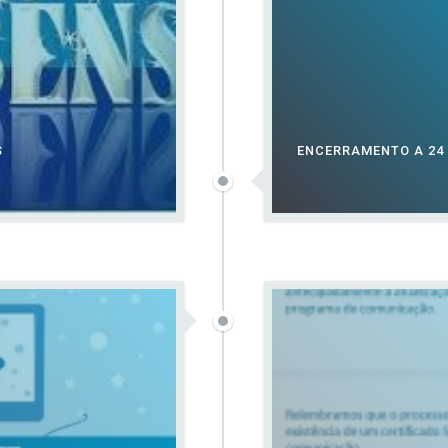
S
ENCERRAMENTO A 24 