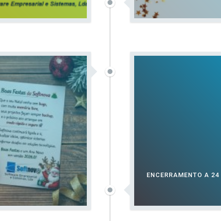
ENCERRAMENTO A 24 