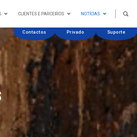
S
CLIENTES E PARCEIROS
NOTÍCIAS
Contactos
Privado
Suporte
s