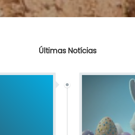
Últimas Notícias