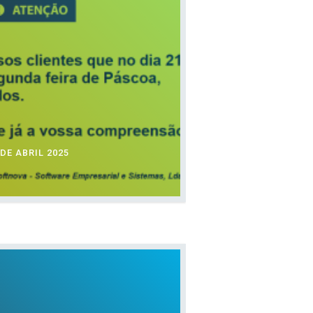
DE ABRIL 2025