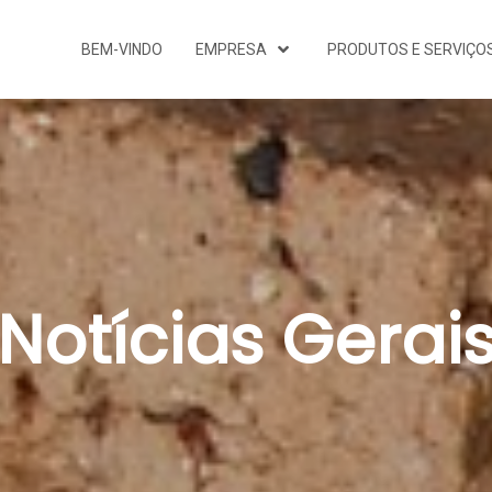
BEM-VINDO
EMPRESA
PRODUTOS E SERVIÇO
Notícias Gerai