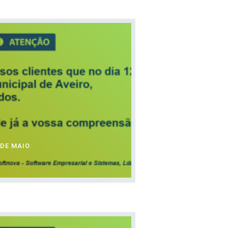
 DE MAIO