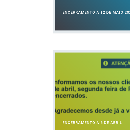
ENCERRAMENTO A 12 DE MAIO 20
ENCERRAMENTO A 6 DE ABRIL