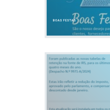
BOAS FESTAS