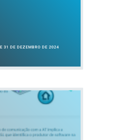
E 31 DE DEZEMBRO DE 2024