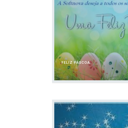
FELIZ PÁSCOA