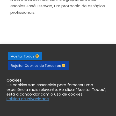
escolas José Estevão, um protocolo de estágios
profissionais.
Aceitar Todos
Rejeitar Cookies de Terceiros
Cookies
Os cookies são essenciais para fornecer uma
experiência mais relevante. Ao clicar "Aceitar Todos",
está a concordar com o uso de cookies.
Politica de Privacidade