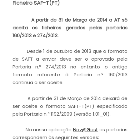
Ficheiro SAF-T(PT)
A partir de 31 de Março de 2014 a AT só
aceita os ficheiros gerados pelas portarias
160/2013 e 274/2013.
Desde 1 de outubro de 2013 que o formato
de SAFT a enviar deve ser o aprovado pela
Portaria n.º 274/2013 no entanto o antigo
formato referente à Portaria n.º 160/2013
continua a ser aceite.
A partir de 31 de Março de 2014 deixará de
ser aceite o formato SAFT-T(PT) especificado
pela Portaria n.º 1192/2009 (versão 1.01_01).
Na nossa aplicação
Nov@Gest
as portarias
correspondem às seguintes versões: