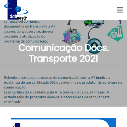
Comunicação Docs.
Transporte 2021