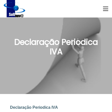
Declaração Periodica
IVA
Declaração Periodica IVA