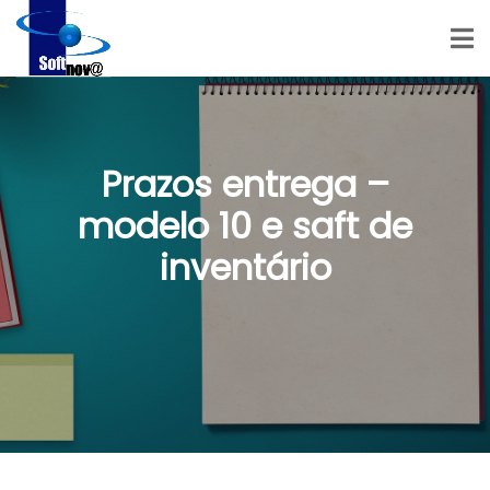
Prazos entrega –
modelo 10 e saft de
inventário