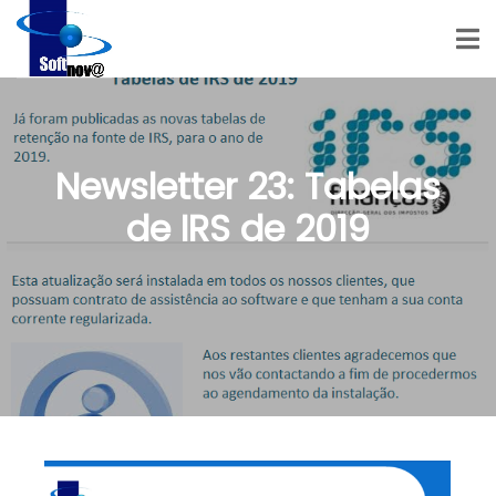
Newsletter 23: Tabelas
de IRS de 2019