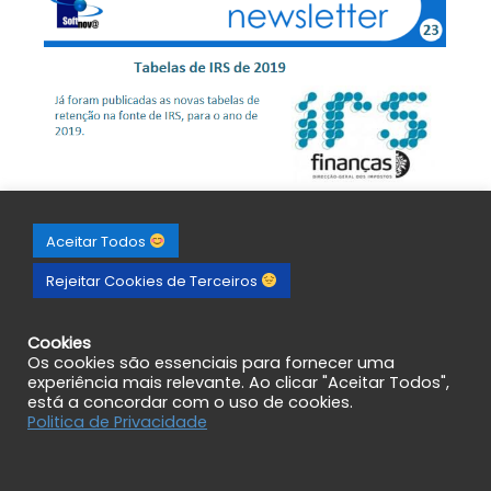
Aceitar Todos
Rejeitar Cookies de Terceiros
Cookies
Os cookies são essenciais para fornecer uma
experiência mais relevante. Ao clicar "Aceitar Todos",
está a concordar com o uso de cookies.
Politica de Privacidade