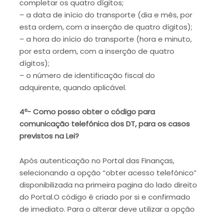
completar os quatro dígitos;
– a data de início do transporte (dia e mês, por
esta ordem, com a inserção de quatro dígitos);
– a hora do início do transporte (hora e minuto,
por esta ordem, com a inserção de quatro
dígitos);
– o número de identificação fiscal do
adquirente, quando aplicável.
4º- Como posso obter o código para
comunicação telefónica dos DT, para os casos
previstos na Lei?
Após autenticação no Portal das Finanças,
selecionando a opção “obter acesso telefónico”
disponibilizada na primeira pagina do lado direito
do Portal.O código é criado por si e confirmado
de imediato. Para o alterar deve utilizar a opção