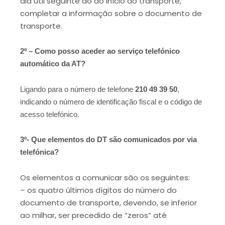
dia útil seguinte ao do início do transporte,
completar a informação sobre o documento de
transporte.
2º – Como posso aceder ao serviço telefónico
automático da AT?
Ligando para o número de telefone
210 49 39 50
,
indicando o número de identificação fiscal e o código de
acesso telefónico.
3º- Que elementos do DT são comunicados por via
telefónica?
Os elementos a comunicar são os seguintes:
– os quatro últimos dígitos do número do
documento de transporte, devendo, se inferior
ao milhar, ser precedido de “zeros” até