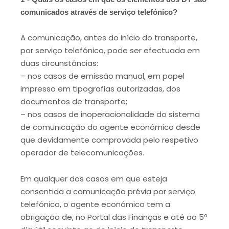
comunicados através de serviço telefónico?
A comunicação, antes do início do transporte,
por serviço telefónico, pode ser efectuada em
duas circunstâncias:
– nos casos de emissão manual, em papel
impresso em tipografias autorizadas, dos
documentos de transporte;
– nos casos de inoperacionalidade do sistema
de comunicação do agente económico desde
que devidamente comprovada pelo respetivo
operador de telecomunicações.
Em qualquer dos casos em que esteja
consentida a comunicação prévia por serviço
telefónico, o agente económico tem a
obrigação de, no Portal das Finanças e até ao 5º