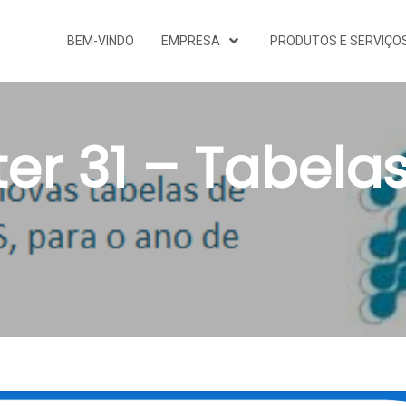
BEM-VINDO
EMPRESA
PRODUTOS E SERVIÇO
er 31 – Tabelas