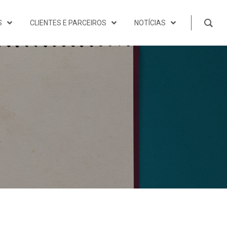
S
CLIENTES E PARCEIROS
NOTÍCIAS