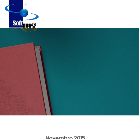
Novembro 2015