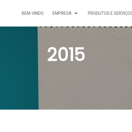
BEM-VINDO
EMPRESA
PRODUTOS E SERVIÇO
2015