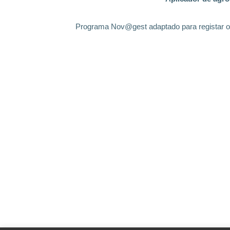
Programa Nov@gest adaptado para registar o n