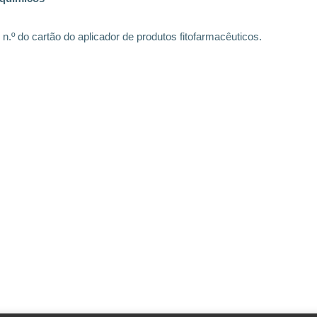
.º do cartão do aplicador de produtos fitofarmacêuticos.