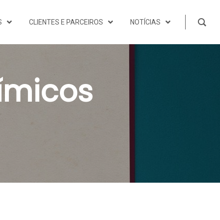
S
CLIENTES E PARCEIROS
NOTÍCIAS
ímicos