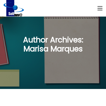
Author Archives:
Marisa Marques