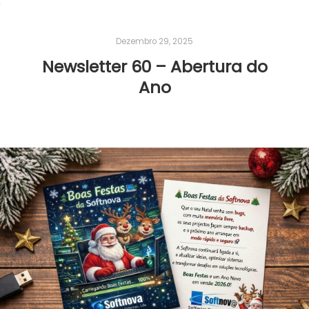
Dezembro 29, 2025
Newsletter 60 – Abertura do
Ano