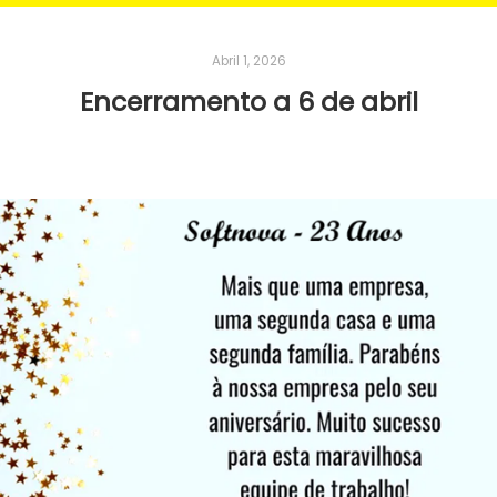
Abril 1, 2026
Encerramento a 6 de abril