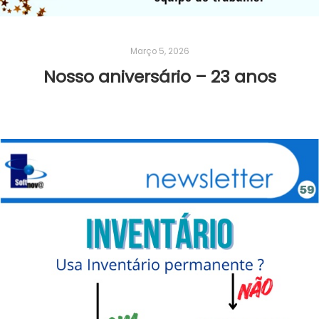
Março 5, 2026
Nosso aniversário – 23 anos