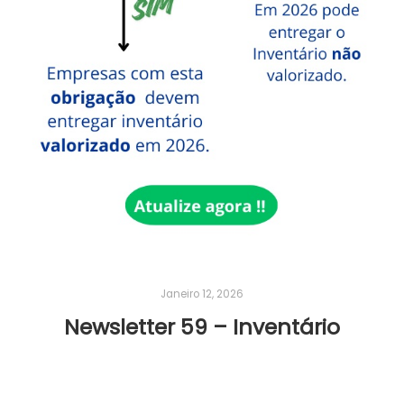
Janeiro 12, 2026
Newsletter 59 – Inventário