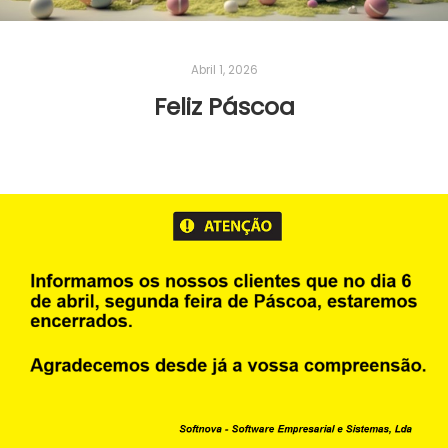
Abril 1, 2026
Feliz Páscoa