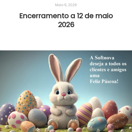
Maio 6, 2026
Encerramento a 12 de maio
2026