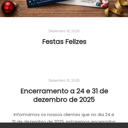
Dezembro 19, 2025
Festas Felizes
Dezembro 19, 2025
Encerramento a 24 e 31 de
dezembro de 2025
Informamos os nossos clientes que no dia 24 e
31 de dezembro de 2025, estaremos encerrados.