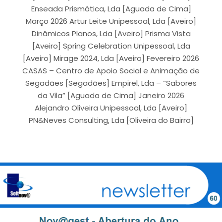
Enseada Prismática, Lda [Aguada de Cima]
Março 2026 Artur Leite Unipessoal, Lda [Aveiro]
Dinâmicos Planos, Lda [Aveiro] Prisma Vista
[Aveiro] Spring Celebration Unipessoal, Lda
[Aveiro] Mirage 2024, Lda [Aveiro] Fevereiro 2026
CASAS – Centro de Apoio Social e Animação de
Segadães [Segadães] Empirel, Lda – “Sabores
da Vila” [Aguada de Cima] Janeiro 2026
Alejandro Oliveira Unipessoal, Lda [Aveiro]
PN&Neves Consulting, Lda [Oliveira do Bairro]