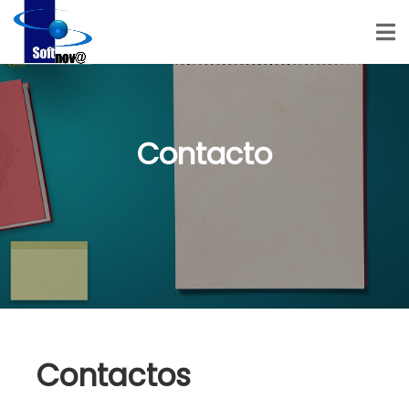
Contacto
Contactos