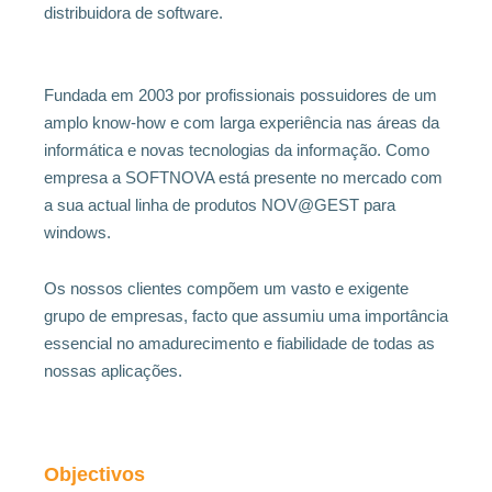
distribuidora de software.
Fundada em 2003 por profissionais possuidores de um
amplo know-how e com larga experiência nas áreas da
informática e novas tecnologias da informação. Como
empresa a SOFTNOVA está presente no mercado com
a sua actual linha de produtos NOV@GEST para
windows.
Os nossos clientes compõem um vasto e exigente
grupo de empresas, facto que assumiu uma importância
essencial no amadurecimento e fiabilidade de todas as
nossas aplicações.
Objectivos