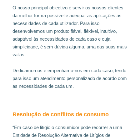
O nosso principal objectivo é servir os nossos clientes
da melhor forma possível e adequar as aplicações às
necessidades de cada utilizador. Para isso
desenvolvemos um produto fiável, fléxivel, intuitivo,
adaptável às necessidades de cada caso e cuja
simplicidade, é sem dúvida alguma, uma das suas mais
valias.
Dedicamo-nos e empenhamo-nos em cada caso, tendo
para isso um atendimento personalizado de acordo com
as necessidades de cada um.
Resolução de conflitos de consumo
“Em caso de litígio o consumidor pode recorrer a uma
Entidade de Resolução Alternativa de Litígios de