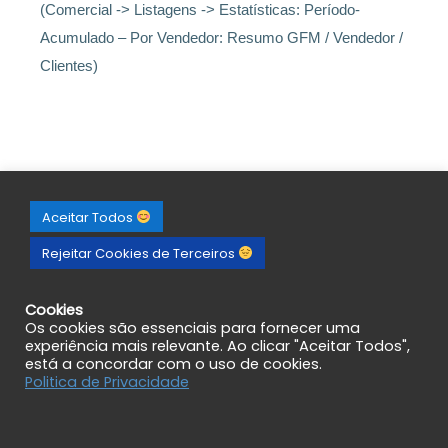
(Comercial -> Listagens -> Estatísticas: Período-
Acumulado – Por Vendedor: Resumo GFM / Vendedor /
Clientes)
Aceitar Todos
Rejeitar Cookies de Terceiros
Cookies
Os cookies são essenciais para fornecer uma
experiência mais relevante. Ao clicar "Aceitar Todos",
está a concordar com o uso de cookies.
Politica de Privacidade