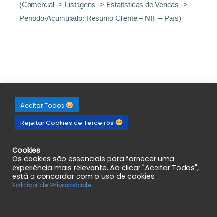
(Comercial -> Listagens -> Estatísticas de Vendas ->
Período-Acumulado: Resumo Cliente – NIF – País)
Aceitar Todos
Rejeitar Cookies de Terceiros
Cookies
Os cookies são essenciais para fornecer uma
experiência mais relevante. Ao clicar "Aceitar Todos",
está a concordar com o uso de cookies.
Politica de Privacidade