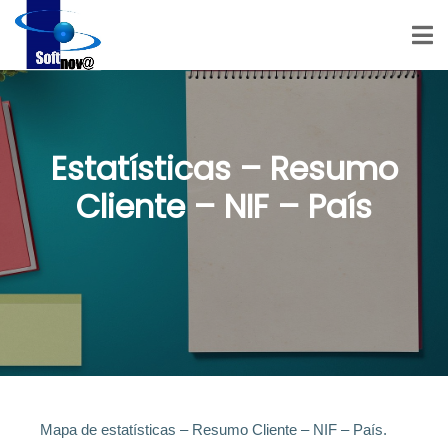
Estatísticas – Resumo
Cliente – NIF – País
Mapa de estatísticas – Resumo Cliente – NIF – País.