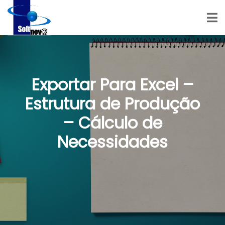
Exportar Para Excel –
Estrutura de Produção
– Cálculo de
Necessidades