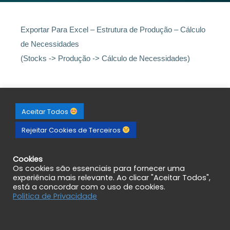
Exportar Para Excel – Estrutura de Produção – Cálculo
de Necessidades
(Stocks -> Produção -> Cálculo de Necessidades)
Aceitar Todos
Rejeitar Cookies de Terceiros
Cookies
Os cookies são essenciais para fornecer uma
experiência mais relevante. Ao clicar "Aceitar Todos",
está a concordar com o uso de cookies.
Politica de Privacidade