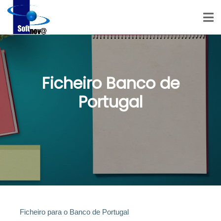
Ficheiro Banco de
Portugal
Ficheiro para o Banco de Portugal