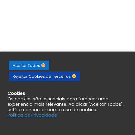
Aceitar Todos
Rejeitar Cookies de Terceiros
Cookies
Os cookies são essenciais para fornecer uma
experiência mais relevante. Ao clicar "Aceitar Todos",
está a concordar com o uso de cookies.
Politica de Privacidade