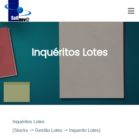
Inquéritos Lotes
Inquéritos Lotes
(Stocks -> Gestão Lotes -> Inquerito Lotes)