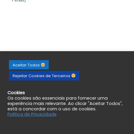
Aceitar Todos
Rejeitar Cookies de Terceiros
Cookies
Os cookies são essenciais para fornecer uma
experiência mais relevante. Ao clicar "Aceitar Todos",
está a concordar com o uso de cookies.
Politica de Privacidade