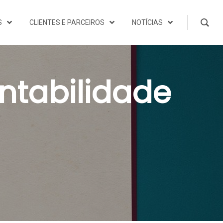
S
CLIENTES E PARCEIROS
NOTÍCIAS
tabilidade