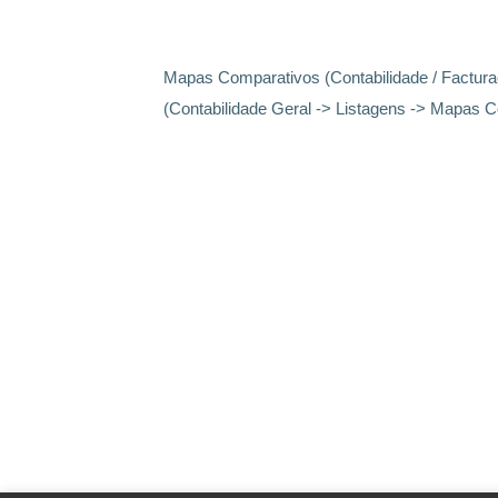
Mapas Comparativos (Contabilidade / Factura
(Contabilidade Geral -> Listagens -> Mapas 