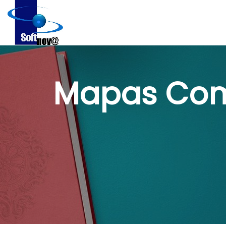
Mapas Com