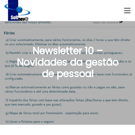
Newsletter 10 –
Novidades da gestão
de pessoal