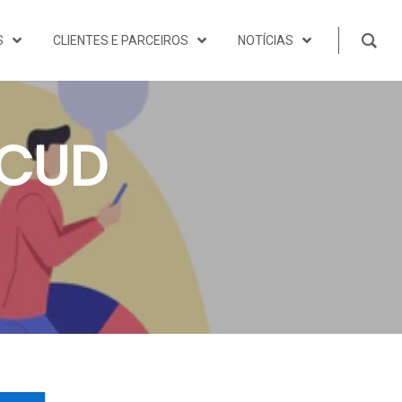
S
CLIENTES E PARCEIROS
NOTÍCIAS
TCUD