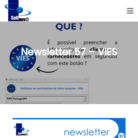
Newsletter 57 – VIES