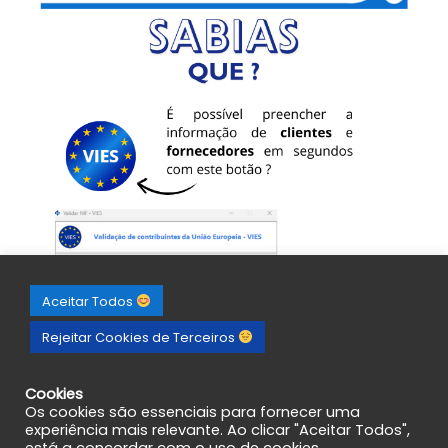
Aceitar Todos
Rejeitar Cookies de Terceiros
Cookies
Os cookies são essenciais para fornecer uma
experiência mais relevante. Ao clicar "Aceitar Todos",