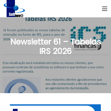
Newsletter 61 – Tabelas
IRS 2026