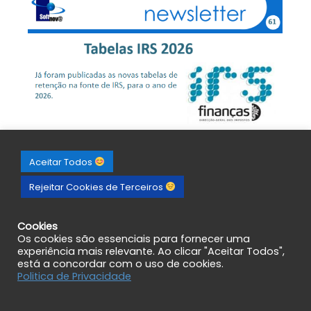
Aceitar Todos
Rejeitar Cookies de Terceiros
Cookies
Os cookies são essenciais para fornecer uma
experiência mais relevante. Ao clicar "Aceitar Todos",
está a concordar com o uso de cookies.
Politica de Privacidade