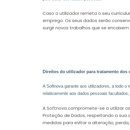
Caso o utilizador remeta o seu curricu
emprego. Os seus dados serão conserva
surgir novos trabalhos que se encaixem 
Direitos do utilizador para tratamento dos
A Softnova garante aos utilizadores, a todo o 
relativamente aos dados pessoais facultados
A Softnova compromete-se a utilizar os
Proteção de Dados, respeitando a sua c
medidas para evitar a alteração, perda