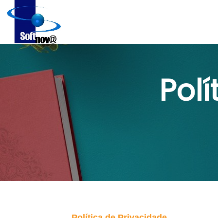
Polí
Política de Privacidade