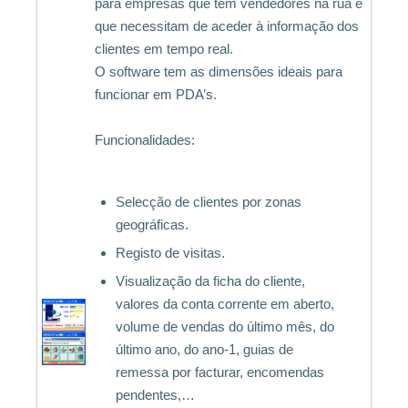
para empresas que têm vendedores na rua e
que necessitam de aceder à informação dos
clientes em tempo real.
O software tem as dimensões ideais para
funcionar em PDA’s.
Funcionalidades:
Selecção de clientes por zonas
geográficas.
Registo de visitas.
Visualização da ficha do cliente,
valores da conta corrente em aberto,
volume de vendas do último mês, do
último ano, do ano-1, guias de
remessa por facturar, encomendas
pendentes,…