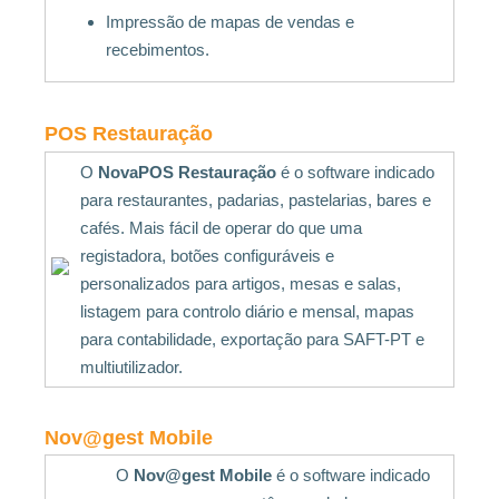
Impressão de mapas de vendas e
recebimentos.
POS Restauração
O
NovaPOS Restauração
é o software indicado
para restaurantes, padarias, pastelarias, bares e
cafés. Mais fácil de operar do que uma
registadora, botões configuráveis e
personalizados para artigos, mesas e salas,
listagem para controlo diário e mensal, mapas
para contabilidade, exportação para SAFT-PT e
multiutilizador.
Nov@gest Mobile
O
Nov@gest Mobile
é o software indicado