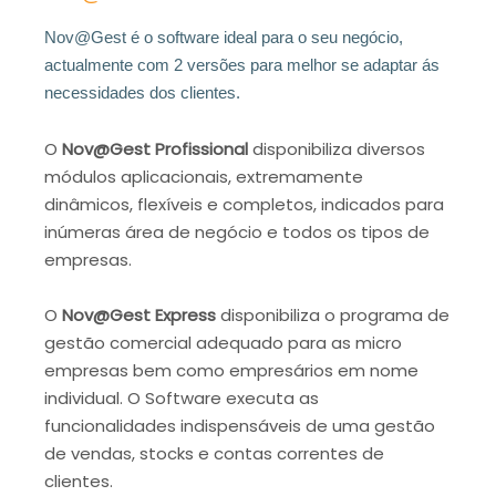
Nov@Gest é o software ideal para o seu negócio,
actualmente com 2 versões para melhor se adaptar ás
necessidades dos clientes.
O
Nov@Gest Profissional
disponibiliza diversos
módulos aplicacionais, extremamente
dinâmicos, flexíveis e completos, indicados para
inúmeras área de negócio e todos os tipos de
empresas.
O
Nov@Gest Express
disponibiliza o programa de
gestão comercial adequado para as micro
empresas bem como empresários em nome
individual. O Software executa as
funcionalidades indispensáveis de uma gestão
de vendas, stocks e contas correntes de
clientes.