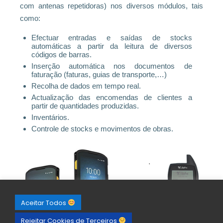
com antenas repetidoras) nos diversos módulos, tais
como:
Efectuar entradas e saídas de stocks
automáticas a partir da leitura de diversos
códigos de barras.
Inserção automática nos documentos de
faturação (faturas, guias de transporte,…)
Recolha de dados em tempo real.
Actualização das encomendas de clientes a
partir de quantidades produzidas.
Inventários.
Controle de stocks e movimentos de obras.
Aceitar Todos
Rejeitar Cookies de Terceiros