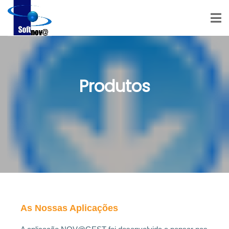
Produtos
As Nossas Aplicações