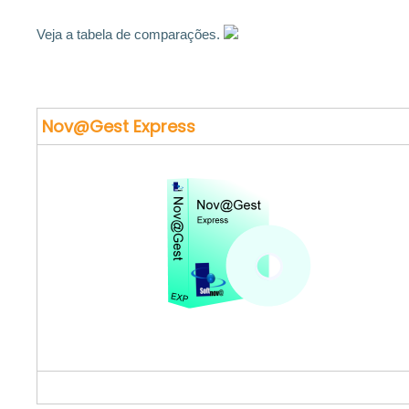
Veja a tabela de comparações.
Nov@Gest Express