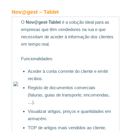
Nov@gest – Tablet
O
Nov@gest-Tablet
é a solução ideal para as
empresas que têm vendedores na rua e que
necessitam de aceder à informação dos clientes
em tempo real.
Funcionalidades:
Aceder à conta corrente do cliente e emitir
recibos.
Registo de documentos comerciais
(faturas, guias de transporte, encomendas,
…).
Visualizar artigos, preços e quantidades em
armazém.
TOP de artigos mais vendidos ao cliente.