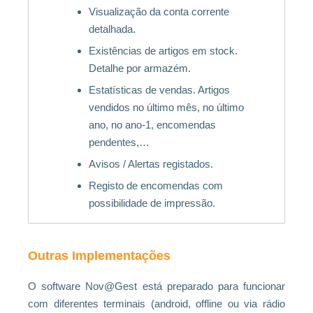
Visualização da conta corrente
detalhada.
Existências de artigos em stock.
Detalhe por armazém.
Estatísticas de vendas. Artigos
vendidos no último mês, no último
ano, no ano-1, encomendas
pendentes,…
Avisos / Alertas registados.
Registo de encomendas com
possibilidade de impressão.
Outras Implementações
O software Nov@Gest está preparado para funcionar
com diferentes terminais (android, offline ou via rádio