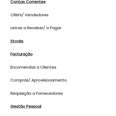
Contas Correntes
CRM’s/ Vendedores
Letras a Receber/ a Pagar
Stocks
Facturação
Encomendas a Clientes
Compras/ Aprovisionamento
Requisição a Fornecedores
Gestão Pessoal