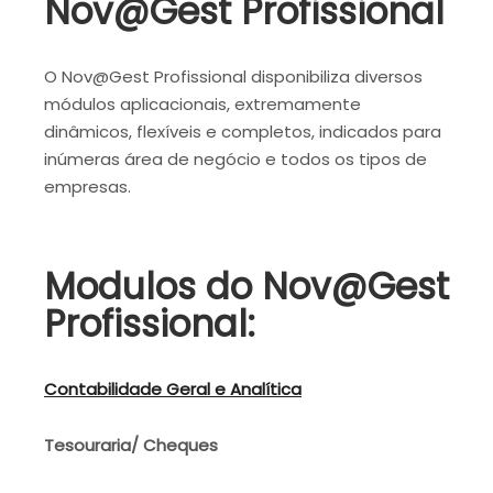
Nov@Gest Profissional
O Nov@Gest Profissional disponibiliza diversos
módulos aplicacionais, extremamente
dinâmicos, flexíveis e completos, indicados para
inúmeras área de negócio e todos os tipos de
empresas.
Modulos do Nov@Gest
Profissional:
Contabilidade Geral e Analítica
Tesouraria/ Cheques