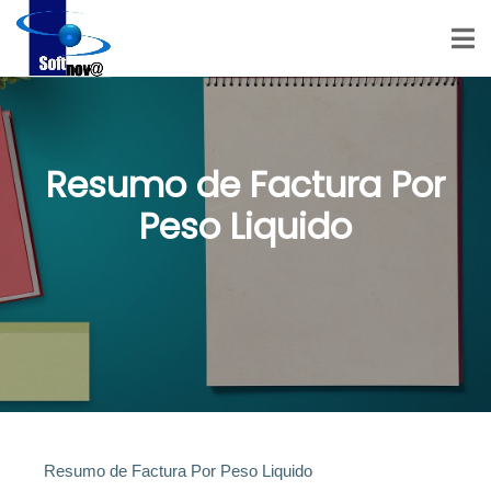
Resumo de Factura Por
Peso Liquido
Resumo de Factura Por Peso Liquido