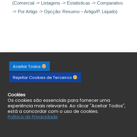
(Comercial -> Listagens -> Estatisticas -> Comparativo
-> Por Artigo -> Opcção: Resumo – Artigo/P. Liquido)
Aceitar Todos
Rejeitar Cookies de Terceiros
Cookies
Os cookies são essenciais para fornecer uma
experiência mais relevante. Ao clicar "Aceitar Todos",
está a concordar com o uso de cookies.
Politica de Privacidade