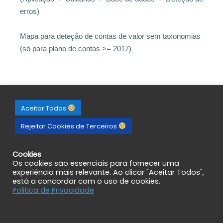
erros)
Mapa para deteção de contas de valor sem taxonomias
(só para plano de contas >= 2017)
Aceitar Todos
Rejeitar Cookies de Terceiros
Cookies
Os cookies são essenciais para fornecer uma
experiência mais relevante. Ao clicar "Aceitar Todos",
está a concordar com o uso de cookies.
Politica de Privacidade