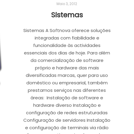
Maio 3, 2012
Sistemas
Sistemas A Softnova oferece soluções
integradas com fiabilidade e
funcionalidade às actividades
essenciais dos dias de hoje. Para além
da comercialização de software
próprio e hardware das mais
diversificadas marcas, quer para uso
doméstico ou empresarial, também
prestamos serviços nas diferentes
áreas: Instalação de software e
hardware diverso Instalação e
configuração de redes estruturadas
Configuração de servidores Instalação
e configuração de terminais via rádio