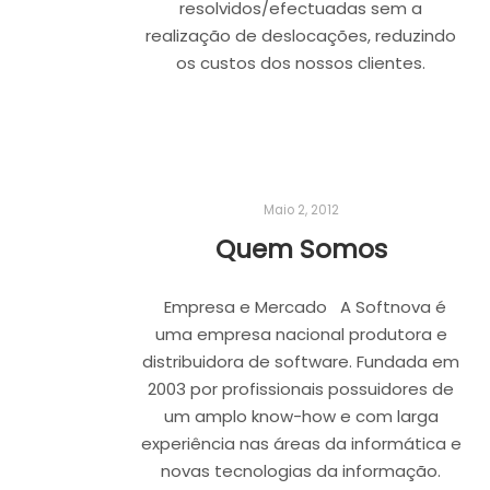
resolvidos/efectuadas sem a
realização de deslocações, reduzindo
os custos dos nossos clientes.
Maio 2, 2012
Quem Somos
Empresa e Mercado A Softnova é
uma empresa nacional produtora e
distribuidora de software. Fundada em
2003 por profissionais possuidores de
um amplo know-how e com larga
experiência nas áreas da informática e
novas tecnologias da informação.