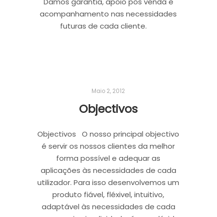
Damos garantia, apoio pós venda e
acompanhamento nas necessidades
futuras de cada cliente.
Maio 2, 2012
Objectivos
Objectivos O nosso principal objectivo
é servir os nossos clientes da melhor
forma possível e adequar as
aplicações às necessidades de cada
utilizador. Para isso desenvolvemos um
produto fiável, fléxivel, intuitivo,
adaptável às necessidades de cada