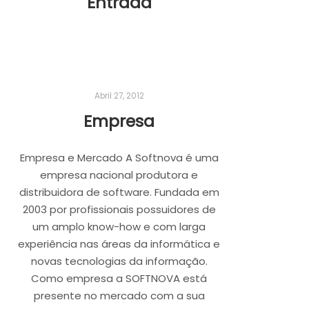
Entrada
Abril 27, 2012
Empresa
Empresa e Mercado A Softnova é uma
empresa nacional produtora e
distribuidora de software. Fundada em
2003 por profissionais possuidores de
um amplo know-how e com larga
experiência nas áreas da informática e
novas tecnologias da informação.
Como empresa a SOFTNOVA está
presente no mercado com a sua