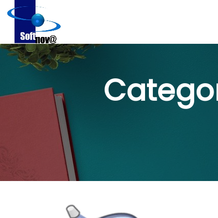
Categor