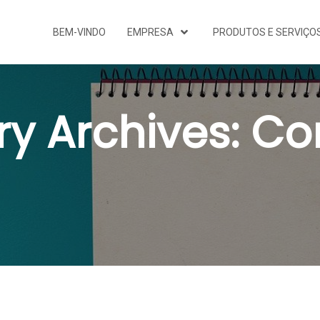
BEM-VINDO
EMPRESA
PRODUTOS E SERVIÇO
y Archives:
Co