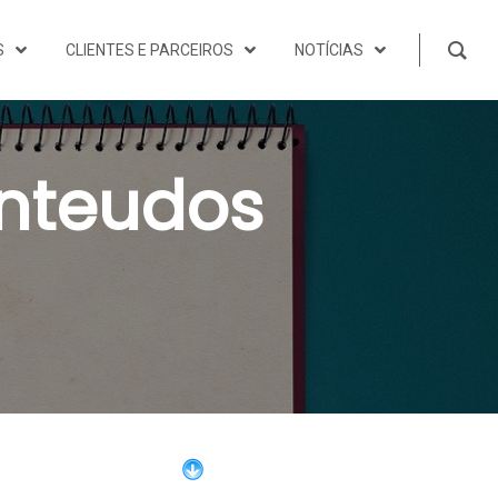
S
CLIENTES E PARCEIROS
NOTÍCIAS
nteudos