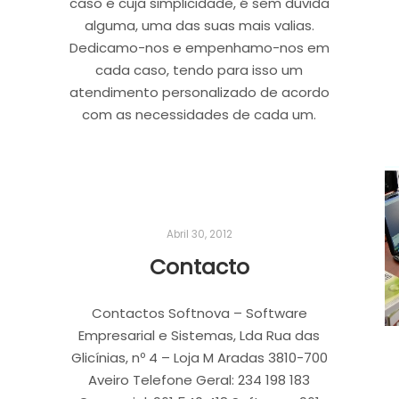
caso e cuja simplicidade, é sem dúvida
alguma, uma das suas mais valias.
Dedicamo-nos e empenhamo-nos em
cada caso, tendo para isso um
atendimento personalizado de acordo
com as necessidades de cada um.
Abril 30, 2012
Contacto
Contactos Softnova – Software
Empresarial e Sistemas, Lda Rua das
Glicínias, nº 4 – Loja M Aradas 3810-700
Aveiro Telefone Geral: 234 198 183