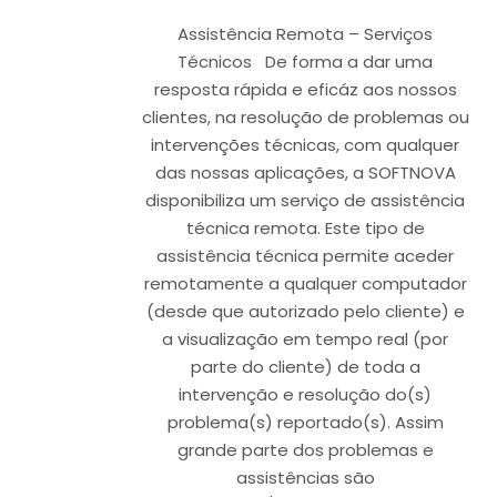
Assistência Remota – Serviços
Técnicos De forma a dar uma
resposta rápida e eficáz aos nossos
clientes, na resolução de problemas ou
intervenções técnicas, com qualquer
das nossas aplicações, a SOFTNOVA
disponibiliza um serviço de assistência
técnica remota. Este tipo de
assistência técnica permite aceder
remotamente a qualquer computador
(desde que autorizado pelo cliente) e
a visualização em tempo real (por
parte do cliente) de toda a
intervenção e resolução do(s)
problema(s) reportado(s). Assim
grande parte dos problemas e
assistências são