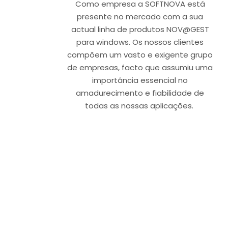
Como empresa a SOFTNOVA está
presente no mercado com a sua
actual linha de produtos NOV@GEST
para windows. Os nossos clientes
compõem um vasto e exigente grupo
de empresas, facto que assumiu uma
importância essencial no
amadurecimento e fiabilidade de
todas as nossas aplicações.