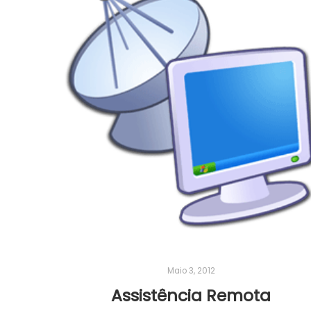
Maio 3, 2012
Assistência Remota