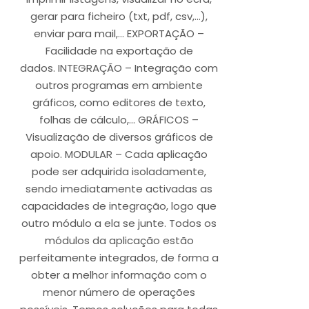
gerar para ficheiro (txt, pdf, csv,…),
enviar para mail,… EXPORTAÇÃO –
Facilidade na exportação de
dados. INTEGRAÇÃO – Integração com
outros programas em ambiente
gráficos, como editores de texto,
folhas de cálculo,… GRÁFICOS –
Visualização de diversos gráficos de
apoio. MODULAR – Cada aplicação
pode ser adquirida isoladamente,
sendo imediatamente activadas as
capacidades de integração, logo que
outro módulo a ela se junte. Todos os
módulos da aplicação estão
perfeitamente integrados, de forma a
obter a melhor informação com o
menor número de operações