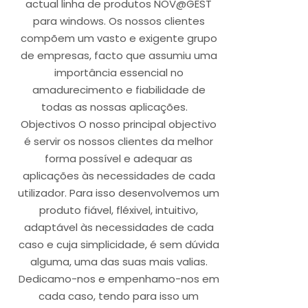
actual linha de produtos NOV@GEST
para windows. Os nossos clientes
compõem um vasto e exigente grupo
de empresas, facto que assumiu uma
importância essencial no
amadurecimento e fiabilidade de
todas as nossas aplicações.
Objectivos O nosso principal objectivo
é servir os nossos clientes da melhor
forma possível e adequar as
aplicações às necessidades de cada
utilizador. Para isso desenvolvemos um
produto fiável, fléxivel, intuitivo,
adaptável às necessidades de cada
caso e cuja simplicidade, é sem dúvida
alguma, uma das suas mais valias.
Dedicamo-nos e empenhamo-nos em
cada caso, tendo para isso um